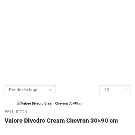
BELL ROCK
Valore Divedro Cream Chevron 30×90 cm