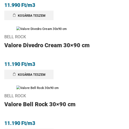
11.990
Ft
/m3
KOSÁRBA TESZEM
BELL ROCK
Valore Divedro Cream 30×90 cm
11.190
Ft
/m3
KOSÁRBA TESZEM
BELL ROCK
Valore Bell Rock 30×90 cm
11.190
Ft
/m3