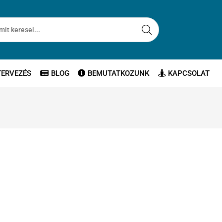
TERVEZÉS
BLOG
BEMUTATKOZUNK
KAPCSOLAT