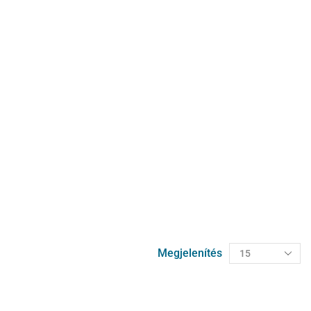
Megjelenítés