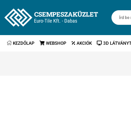
KEZDŐLAP
WEBSHOP
AKCIÓK
3D LÁTVÁNY