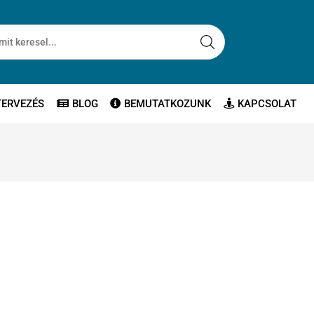
TERVEZÉS
BLOG
BEMUTATKOZUNK
KAPCSOLAT