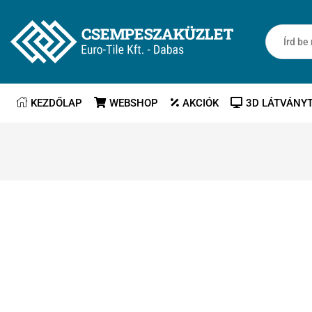
KEZDŐLAP
WEBSHOP
AKCIÓK
3D LÁTVÁNY