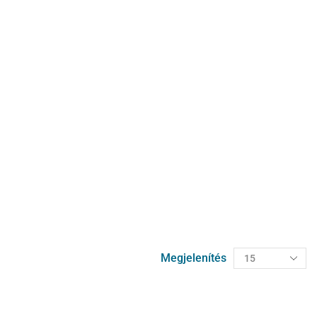
Megjelenítés