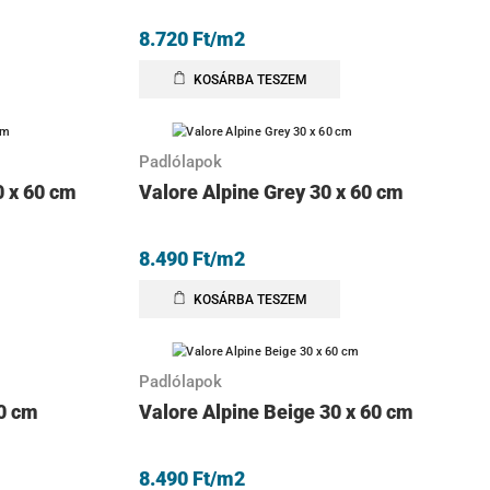
8.720
Ft
/m2
KOSÁRBA TESZEM
Padlólapok
0 x 60 cm
Valore Alpine Grey 30 x 60 cm
8.490
Ft
/m2
KOSÁRBA TESZEM
Padlólapok
60 cm
Valore Alpine Beige 30 x 60 cm
8.490
Ft
/m2