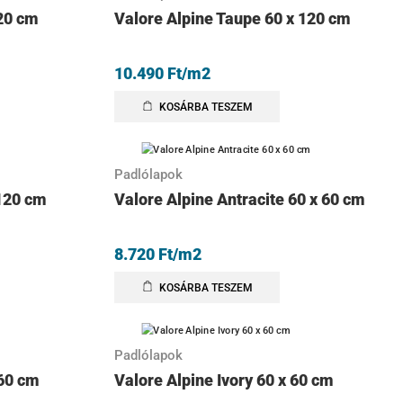
120 cm
Valore Alpine Taupe 60 x 120 cm
10.490
Ft
/m2
KOSÁRBA TESZEM
Padlólapok
 120 cm
Valore Alpine Antracite 60 x 60 cm
8.720
Ft
/m2
KOSÁRBA TESZEM
Padlólapok
 60 cm
Valore Alpine Ivory 60 x 60 cm