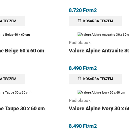
8.720
Ft
/m2
A TESZEM
KOSÁRBA TESZEM
Padlólapok
ne Beige 60 x 60 cm
Valore Alpine Antracite 3
8.490
Ft
/m2
A TESZEM
KOSÁRBA TESZEM
Padlólapok
ne Taupe 30 x 60 cm
Valore Alpine Ivory 30 x 
8.490
Ft
/m2