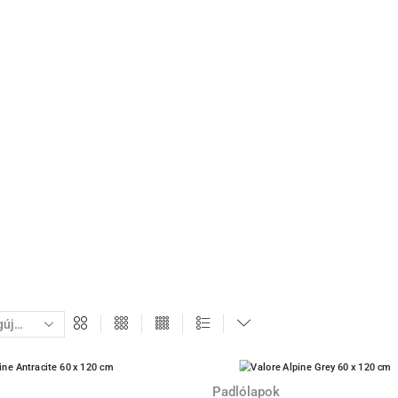
Padlólapok