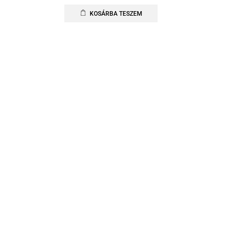
KOSÁRBA TESZEM