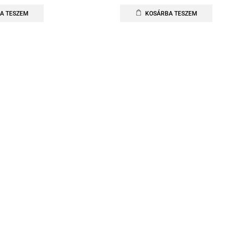
A TESZEM
KOSÁRBA TESZEM