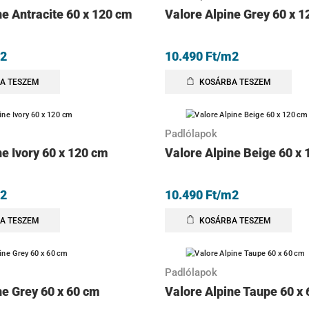
ne Antracite 60 x 120 cm
Valore Alpine Grey 60 x 
2
10.490
Ft
/m2
A TESZEM
KOSÁRBA TESZEM
Padlólapok
ne Ivory 60 x 120 cm
Valore Alpine Beige 60 x
2
10.490
Ft
/m2
A TESZEM
KOSÁRBA TESZEM
Padlólapok
ne Grey 60 x 60 cm
Valore Alpine Taupe 60 x