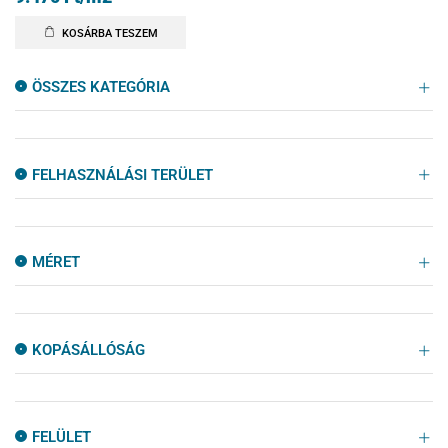
KOSÁRBA TESZEM
ÖSSZES KATEGÓRIA
FELHASZNÁLÁSI TERÜLET
MÉRET
KOPÁSÁLLÓSÁG
FELÜLET