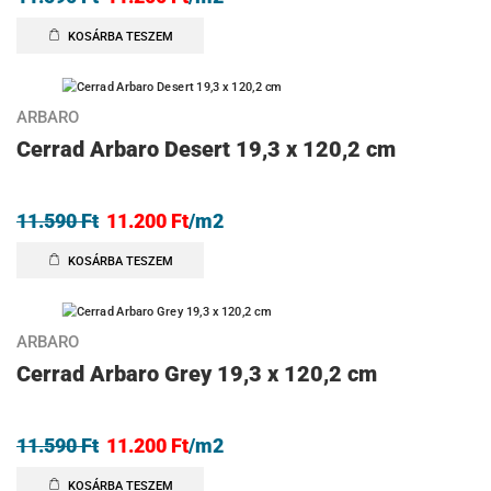
KOSÁRBA TESZEM
AKCIÓ
3%
ARBARO
Cerrad Arbaro Desert 19,3 x 120,2 cm
11.590
Ft
11.200
Ft
/m2
KOSÁRBA TESZEM
AKCIÓ
3%
ARBARO
Cerrad Arbaro Grey 19,3 x 120,2 cm
11.590
Ft
11.200
Ft
/m2
KOSÁRBA TESZEM