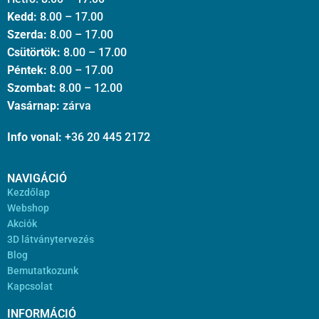
Kedd:
8.00 – 17.00
Szerda:
8.00 – 17.00
Csütörtök:
8.00 – 17.00
Péntek:
8.00 – 17.00
Szombat:
8.00 – 12.00
Vasárnap:
zárva
Info vonal:
+36 20 445 2172
NAVIGÁCIÓ
Kezdőlap
Webshop
Akciók
3D látványtervezés
Blog
Bemutatkozunk
Kapcsolat
INFORMÁCIÓ