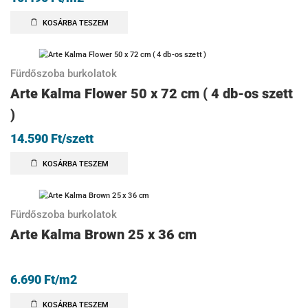
KOSÁRBA TESZEM
Fürdőszoba burkolatok
Arte Kalma Flower 50 x 72 cm ( 4 db-os szett
)
14.590
Ft
/szett
KOSÁRBA TESZEM
Fürdőszoba burkolatok
Arte Kalma Brown 25 x 36 cm
6.690
Ft
/m2
KOSÁRBA TESZEM