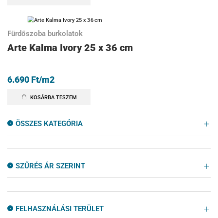
Fürdőszoba burkolatok
Arte Kalma Ivory 25 x 36 cm
6.690
Ft
/m2
KOSÁRBA TESZEM
ÖSSZES KATEGÓRIA
SZŰRÉS ÁR SZERINT
FELHASZNÁLÁSI TERÜLET