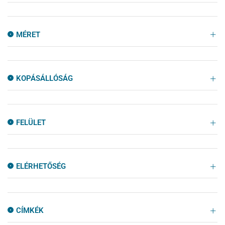
MÉRET
KOPÁSÁLLÓSÁG
FELÜLET
ELÉRHETŐSÉG
CÍMKÉK