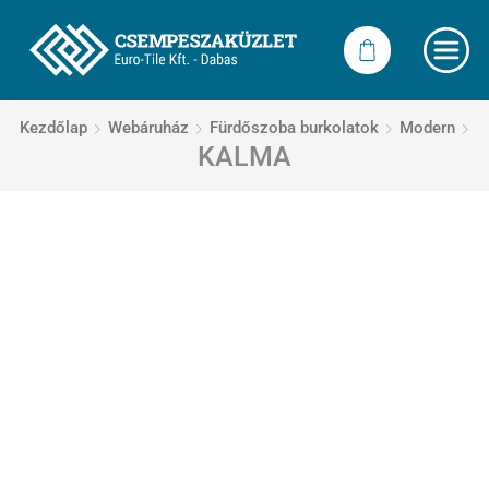
Kezdőlap
Webáruház
Fürdőszoba burkolatok
Modern
KALMA