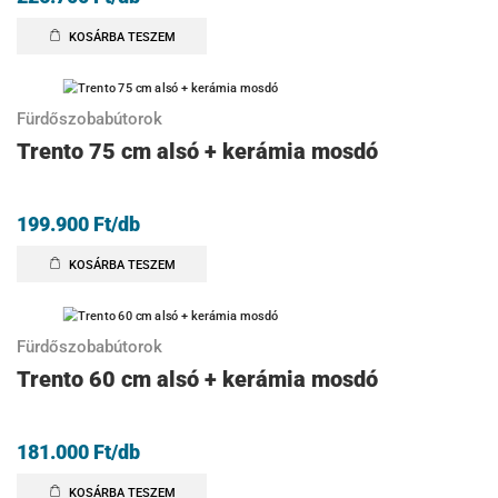
KOSÁRBA TESZEM
Fürdőszobabútorok
Trento 75 cm alsó + kerámia mosdó
199.900
Ft
/db
KOSÁRBA TESZEM
Fürdőszobabútorok
Trento 60 cm alsó + kerámia mosdó
181.000
Ft
/db
KOSÁRBA TESZEM