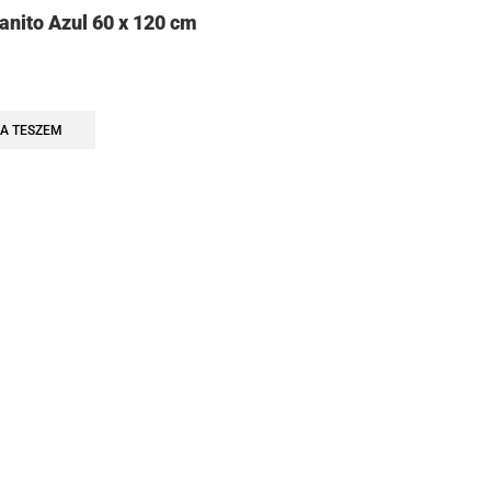
anito Azul 60 x 120 cm
A TESZEM