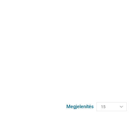
Megjelenítés