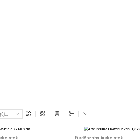
rkolatok
Fürdőszoba burkolatok