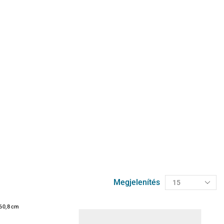
Megjelenítés