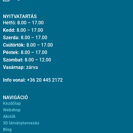
NYITVATARTÁS
Hétfő: 8.00 – 17.00
Kedd:
8.00 – 17.00
Szerda:
8.00 – 17.00
Csütörtök:
8.00 – 17.00
Péntek:
8.00 – 17.00
Szombat:
8.00 – 12.00
Vasárnap:
zárva
Info vonal:
+36 20 445 2172
NAVIGÁCIÓ
Kezdőlap
Webshop
Akciók
3D látványtervezés
Blog