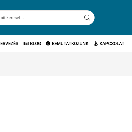
TERVEZÉS
BLOG
BEMUTATKOZUNK
KAPCSOLAT