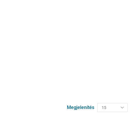
Megjelenítés