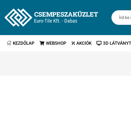
KEZDŐLAP
WEBSHOP
AKCIÓK
3D LÁTVÁNY