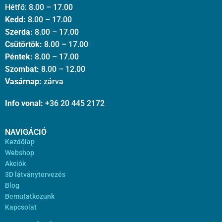
Hétfő: 8.00 – 17.00
Kedd:
8.00 – 17.00
Szerda:
8.00 – 17.00
Csütörtök:
8.00 – 17.00
Péntek:
8.00 – 17.00
Szombat:
8.00 – 12.00
Vasárnap:
zárva
Info vonal:
+36 20 445 2172
NAVIGÁCIÓ
Kezdőlap
Webshop
Akciók
3D látványtervezés
Blog
Bemutatkozunk
Kapcsolat