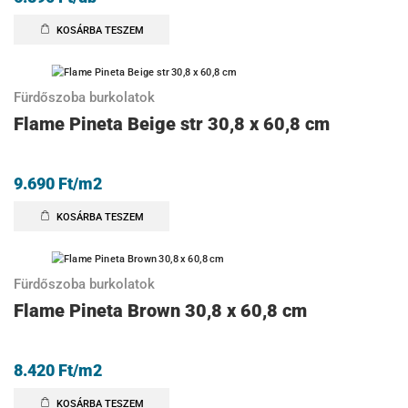
KOSÁRBA TESZEM
Fürdőszoba burkolatok
Flame Pineta Beige str 30,8 x 60,8 cm
9.690
Ft
/m2
KOSÁRBA TESZEM
Fürdőszoba burkolatok
Flame Pineta Brown 30,8 x 60,8 cm
8.420
Ft
/m2
KOSÁRBA TESZEM