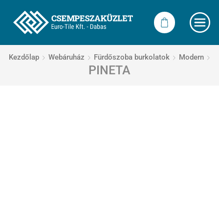
Kezdőlap
Webáruház
Fürdőszoba burkolatok
Modern
PINETA