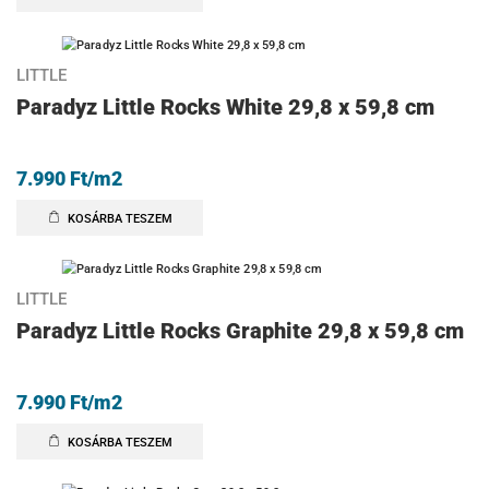
LITTLE
Paradyz Little Rocks White 29,8 x 59,8 cm
7.990
Ft
/m2
KOSÁRBA TESZEM
LITTLE
Paradyz Little Rocks Graphite 29,8 x 59,8 cm
7.990
Ft
/m2
KOSÁRBA TESZEM