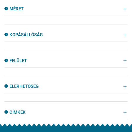
MÉRET
KOPÁSÁLLÓSÁG
FELÜLET
ELÉRHETŐSÉG
CÍMKÉK