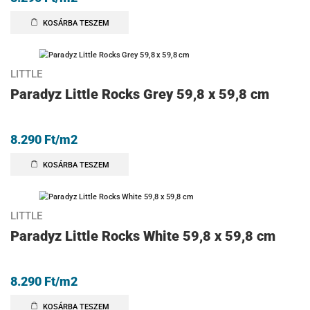
KOSÁRBA TESZEM
LITTLE
Paradyz Little Rocks Grey 59,8 x 59,8 cm
8.290
Ft
/m2
KOSÁRBA TESZEM
LITTLE
Paradyz Little Rocks White 59,8 x 59,8 cm
8.290
Ft
/m2
KOSÁRBA TESZEM