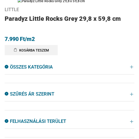
LITTLE
Paradyz Little Rocks Grey 29,8 x 59,8 cm
7.990
Ft
/m2
KOSÁRBA TESZEM
ÖSSZES KATEGÓRIA
SZŰRÉS ÁR SZERINT
FELHASZNÁLÁSI TERÜLET