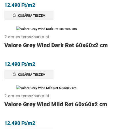
12.490
Ft
/m2
KOSÁRBA TESZEM
2 cm-es teraszburkolat
Valore Grey Wind Dark Ret 60x60x2 cm
12.490
Ft
/m2
KOSÁRBA TESZEM
2 cm-es teraszburkolat
Valore Grey Wind Mild Ret 60x60x2 cm
12.490
Ft
/m2