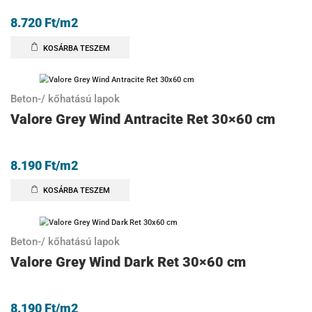
8.720
Ft
/m2
KOSÁRBA TESZEM
Beton-/ kőhatású lapok
Valore Grey Wind Antracite Ret 30×60 cm
8.190
Ft
/m2
KOSÁRBA TESZEM
Beton-/ kőhatású lapok
Valore Grey Wind Dark Ret 30×60 cm
8.190
Ft
/m2