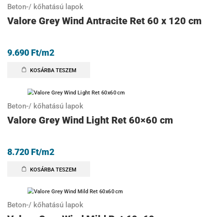
Beton-/ kőhatású lapok
Valore Grey Wind Antracite Ret 60 x 120 cm
9.690
Ft
/m2
KOSÁRBA TESZEM
Beton-/ kőhatású lapok
Valore Grey Wind Light Ret 60×60 cm
8.720
Ft
/m2
KOSÁRBA TESZEM
Beton-/ kőhatású lapok