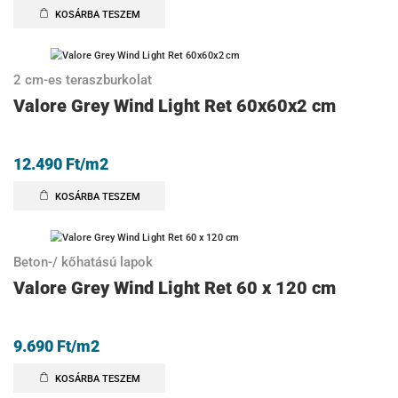
KOSÁRBA TESZEM
2 cm-es teraszburkolat
Valore Grey Wind Light Ret 60x60x2 cm
12.490
Ft
/m2
KOSÁRBA TESZEM
Beton-/ kőhatású lapok
Valore Grey Wind Light Ret 60 x 120 cm
9.690
Ft
/m2
KOSÁRBA TESZEM