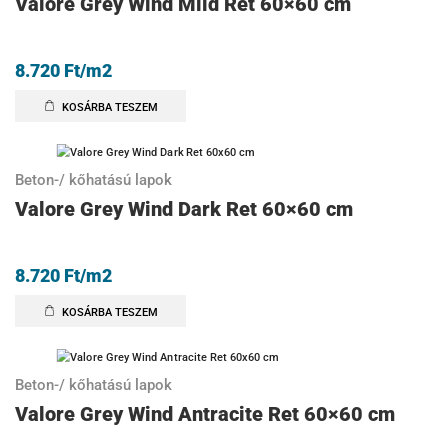
Valore Grey Wind Mild Ret 60×60 cm
8.720
Ft
/m2
KOSÁRBA TESZEM
Beton-/ kőhatású lapok
Valore Grey Wind Dark Ret 60×60 cm
8.720
Ft
/m2
KOSÁRBA TESZEM
Beton-/ kőhatású lapok
Valore Grey Wind Antracite Ret 60×60 cm