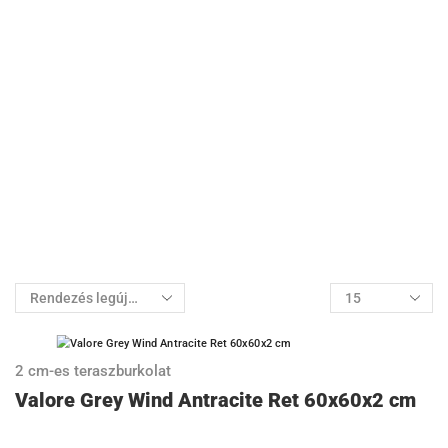
2 cm-es teraszburkolat
Valore Grey Wind Antracite Ret 60x60x2 cm