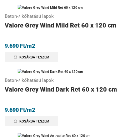
Beton-/ kőhatású lapok
Valore Grey Wind Mild Ret 60 x 120 cm
9.690
Ft
/m2
KOSÁRBA TESZEM
Beton-/ kőhatású lapok
Valore Grey Wind Dark Ret 60 x 120 cm
9.690
Ft
/m2
KOSÁRBA TESZEM