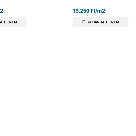
2
13.250
Ft
/m2
A TESZEM
KOSÁRBA TESZEM