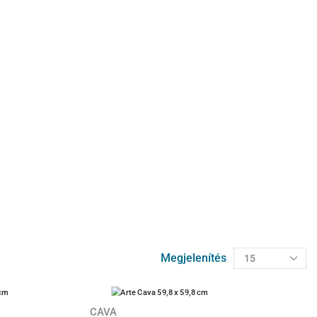
Megjelenítés
CAVA