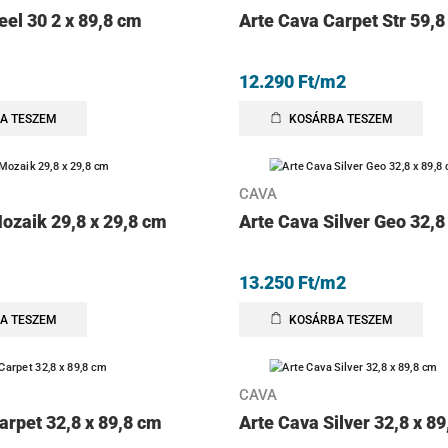
eel 30 2 x 89,8 cm
Arte Cava Carpet Str 59,8
12.290
Ft
/m2
A TESZEM
KOSÁRBA TESZEM
CAVA
ozaik 29,8 x 29,8 cm
Arte Cava Silver Geo 32,8
13.250
Ft
/m2
A TESZEM
KOSÁRBA TESZEM
CAVA
arpet 32,8 x 89,8 cm
Arte Cava Silver 32,8 x 8