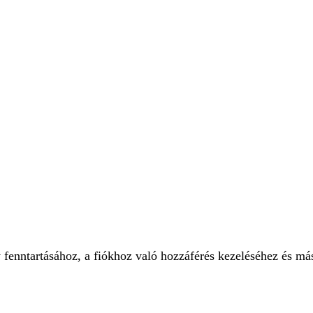
 fenntartásához, a fiókhoz való hozzáférés kezeléséhez és má