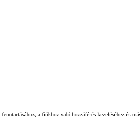
 fenntartásához, a fiókhoz való hozzáférés kezeléséhez és má