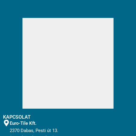
KAPCSOLAT
Euro-Tile Kft.
2370 Dabas, Pesti út 13.