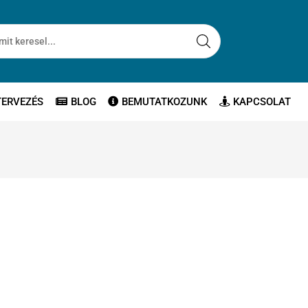
TERVEZÉS
BLOG
BEMUTATKOZUNK
KAPCSOLAT