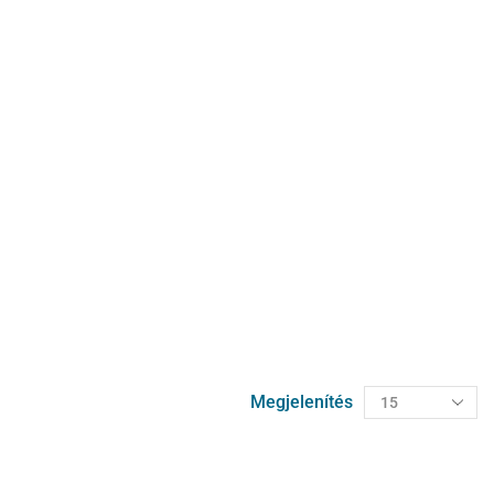
Megjelenítés