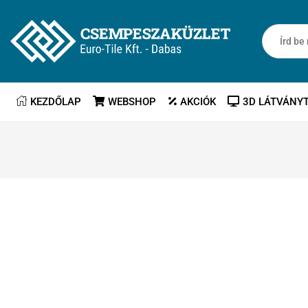
KEZDŐLAP
WEBSHOP
AKCIÓK
3D LÁTVÁNY