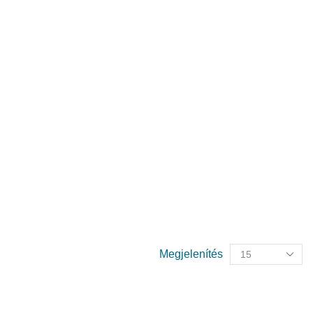
Megjelenítés