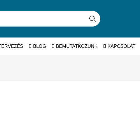
TERVEZÉS
BLOG
BEMUTATKOZUNK
KAPCSOLAT