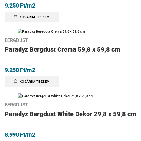
9.250
Ft
/m2
KOSÁRBA TESZEM
BERGDUST
Paradyz Bergdust Crema 59,8 x 59,8 cm
9.250
Ft
/m2
KOSÁRBA TESZEM
BERGDUST
Paradyz Bergdust White Dekor 29,8 x 59,8 cm
8.990
Ft
/m2