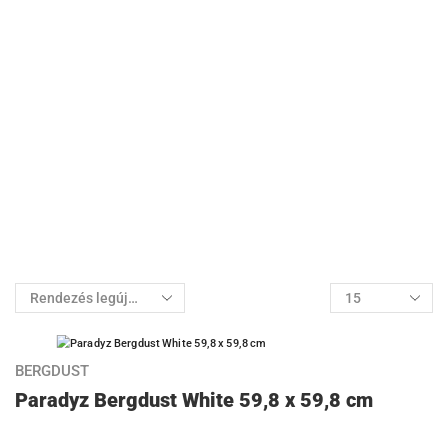
BERGDUST
Paradyz Bergdust White 59,8 x 59,8 cm