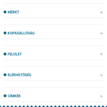
MÉRET
KOPÁSÁLLÓSÁG
FELÜLET
ELÉRHETŐSÉG
CÍMKÉK