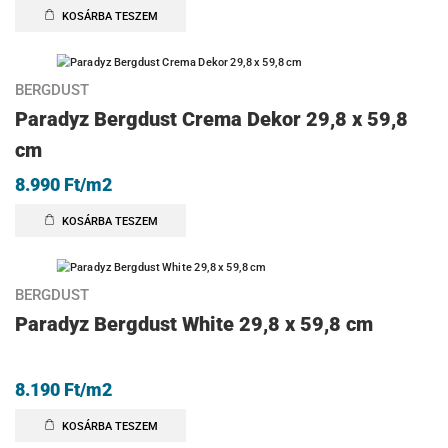
KOSÁRBA TESZEM
BERGDUST
Paradyz Bergdust Crema Dekor 29,8 x 59,8
cm
8.990
Ft
/m2
KOSÁRBA TESZEM
BERGDUST
Paradyz Bergdust White 29,8 x 59,8 cm
8.190
Ft
/m2
KOSÁRBA TESZEM