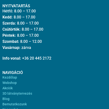
NYITVATARTÁS
Hétfő: 8.00 – 17.00
Kedd:
8.00 – 17.00
Szerda:
8.00 – 17.00
Csütörtök:
8.00 – 17.00
Péntek:
8.00 – 17.00
Szombat:
8.00 – 12.00
Vasárnap:
zárva
Info vonal:
+36 20 445 2172
NAVIGÁCIÓ
Kezdőlap
Webshop
Akciók
3D látványtervezés
Blog
Bemutatkozunk