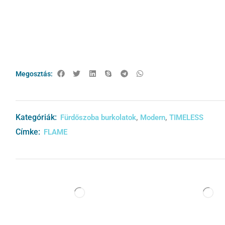
Megosztás:
Kategóriák:
,
,
Fürdőszoba burkolatok
Modern
TIMELESS
Címke:
FLAME