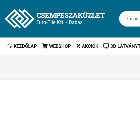
KEZDŐLAP
WEBSHOP
AKCIÓK
3D LÁTVÁNY