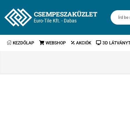
KEZDŐLAP
WEBSHOP
AKCIÓK
3D LÁTVÁNY