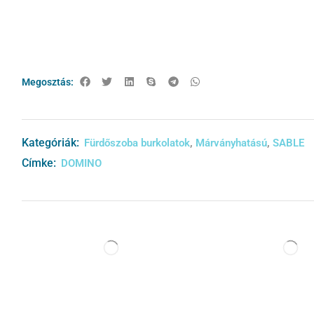
Megosztás:
Kategóriák:
,
,
Fürdőszoba burkolatok
Márványhatású
SABLE
Címke:
DOMINO