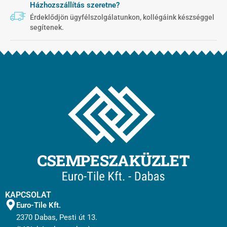
Házhozszállítás szeretne?
Érdeklődjön ügyfélszolgálatunkon, kollégáink készséggel
segítenek.
KAPCSOLAT
Euro-Tile Kft.
2370 Dabas, Pesti út 13.