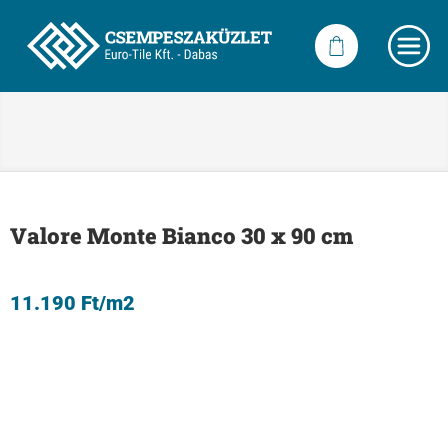
Valore Monte Bianco 30 x 90 cm
11.190
Ft
/m2