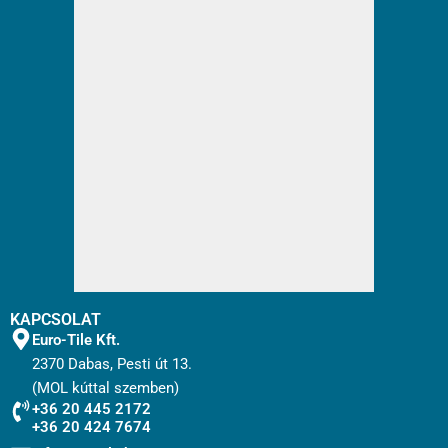
KAPCSOLAT
Euro-Tile Kft.
2370 Dabas, Pesti út 13.
(MOL kúttal szemben)
+36 20 445 2172
+36 20 424 7674