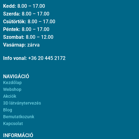
Kedd:
8.00 – 17.00
Szerda:
8.00 – 17.00
Csütörtök:
8.00 – 17.00
Péntek:
8.00 – 17.00
Szombat:
8.00 – 12.00
Vasárnap:
zárva
Info vonal:
+36 20 445 2172
NAVIGÁCIÓ
Kezdőlap
Webshop
Akciók
3D látványtervezés
Blog
Bemutatkozunk
Kapcsolat
INFORMÁCIÓ