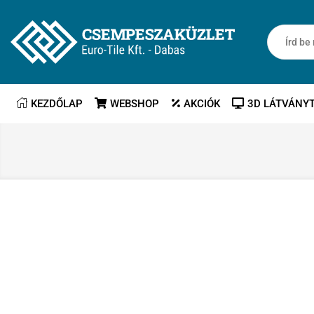
KEZDŐLAP
WEBSHOP
AKCIÓK
3D LÁTVÁNY