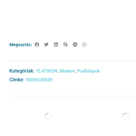
Megosztás:
Kategóriák:
,
,
FLATIRON
Modern
Padlólapok
Címke:
ENERGIEKER