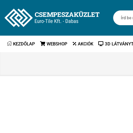
KEZDŐLAP
WEBSHOP
AKCIÓK
3D LÁTVÁNY