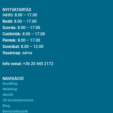
NYITVATARTÁS
Hétfő: 8.00 – 17.00
Kedd:
8.00 – 17.00
Szerda:
8.00 – 17.00
Csütörtök:
8.00 – 17.00
Péntek:
8.00 – 17.00
Szombat:
8.00 – 12.00
Vasárnap:
zárva
Info vonal:
+36 20 445 2172
NAVIGÁCIÓ
Kezdőlap
Webshop
Akciók
3D látványtervezés
Blog
Bemutatkozunk