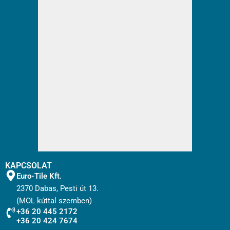
KAPCSOLAT
Euro-Tile Kft.
2370 Dabas, Pesti út 13.
(MOL kúttal szemben)
+36 20 445 2172
+36 20 424 7674