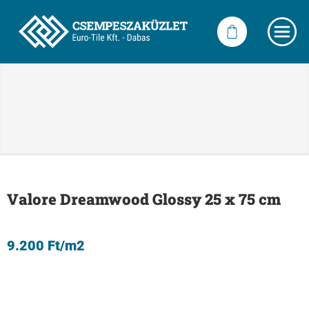
Valore Dreamwood Glossy 25 x 75 cm
9.200
Ft
/m2