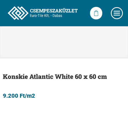
Konskie Atlantic White 60 x 60 cm
9.200
Ft
/m2