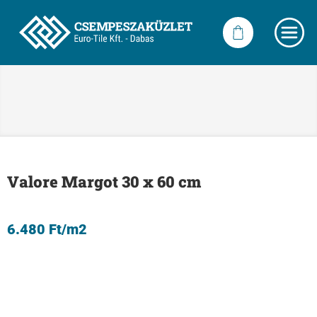
Valore Margot 30 x 60 cm
6.480
Ft
/m2