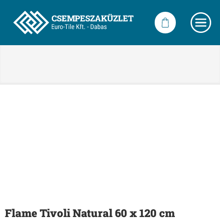
Flame Tivoli Natural 60 x 120 cm