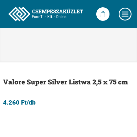
Valore Super Silver Listwa 2,5 x 75 cm
4.260
Ft
/db