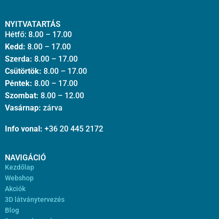
NYITVATARTÁS
Hétfő: 8.00 – 17.00
Kedd:
8.00 – 17.00
Szerda:
8.00 – 17.00
Csütörtök:
8.00 – 17.00
Péntek:
8.00 – 17.00
Szombat:
8.00 – 12.00
Vasárnap:
zárva
Info vonal:
+36 20 445 2172
NAVIGÁCIÓ
Kezdőlap
Webshop
Akciók
3D látványtervezés
Blog