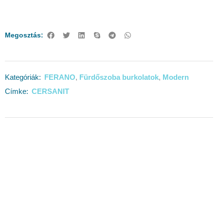
Megosztás:
FERANO
Fürdőszoba burkolatok
Modern
Kategóriák:
,
,
CERSANIT
Címke: