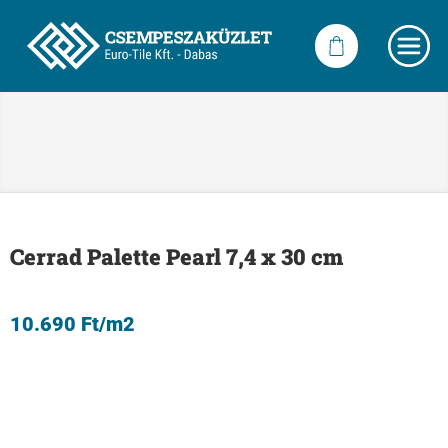
Cerrad Palette Pearl 7,4 x 30 cm
10.690
Ft
/m2