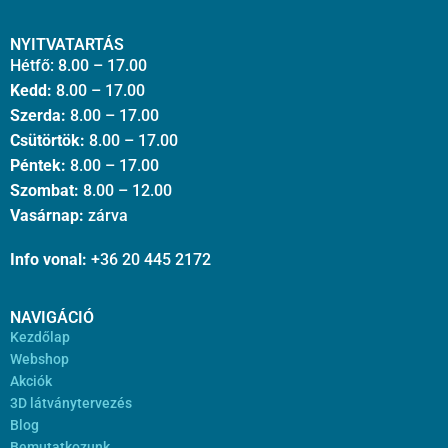
NYITVATARTÁS
Hétfő: 8.00 – 17.00
Kedd:
8.00 – 17.00
Szerda:
8.00 – 17.00
Csütörtök:
8.00 – 17.00
Péntek:
8.00 – 17.00
Szombat:
8.00 – 12.00
Vasárnap:
zárva
Info vonal:
+36 20 445 2172
NAVIGÁCIÓ
Kezdőlap
Webshop
Akciók
3D látványtervezés
Blog
Bemutatkozunk