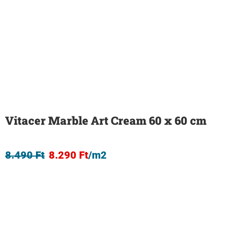
Vitacer Marble Art Cream 60 x 60 cm
8.490
Ft
8.290
Ft
/m2