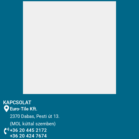
KAPCSOLAT
Euro-Tile Kft.
2370 Dabas, Pesti út 13.
(MOL kúttal szemben)
+36 20 445 2172
+36 20 424 7674