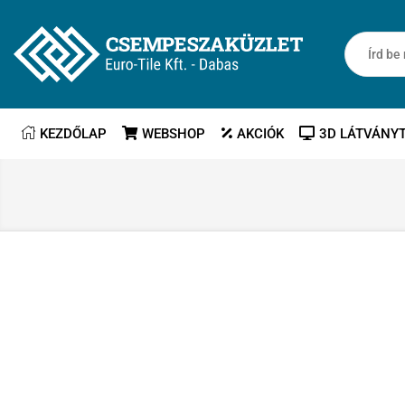
KEZDŐLAP
WEBSHOP
AKCIÓK
3D LÁTVÁNY