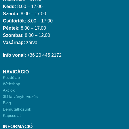
Kedd:
8.00 – 17.00
Szerda:
8.00 – 17.00
Csütörtök:
8.00 – 17.00
Péntek:
8.00 – 17.00
Szombat:
8.00 – 12.00
Vasárnap:
zárva
Info vonal:
+36 20 445 2172
NAVIGÁCIÓ
Kezdőlap
Webshop
Akciók
3D látványtervezés
Blog
Bemutatkozunk
Kapcsolat
INFORMÁCIÓ