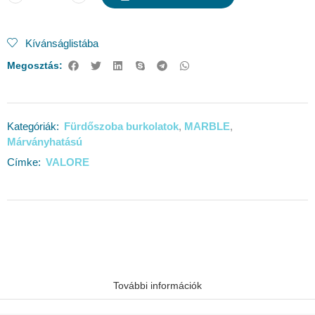
Kívánságlistába
Megosztás:
Fürdőszoba burkolatok
MARBLE
Kategóriák:
,
,
Márványhatású
VALORE
Címke:
További információk