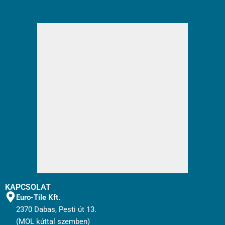
KAPCSOLAT
Euro-Tile Kft.
2370 Dabas, Pesti út 13.
(MOL kúttal szemben)