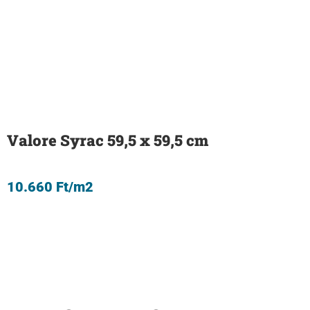
Valore Syrac 59,5 x 59,5 cm
10.660
Ft
/m2