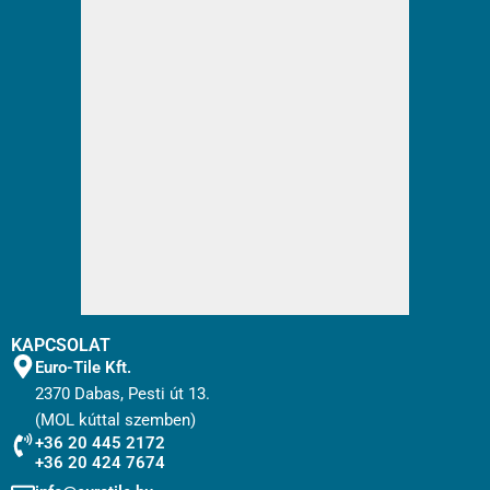
KAPCSOLAT
Euro-Tile Kft.
2370 Dabas, Pesti út 13.
(MOL kúttal szemben)
+36 20 445 2172
+36 20 424 7674