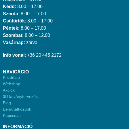
Kedd:
8.00 – 17.00
Szerda:
8.00 – 17.00
Csütörtök:
8.00 – 17.00
Péntek:
8.00 – 17.00
Szombat:
8.00 – 12.00
Vasárnap:
zárva
Info vonal:
+36 20 445 2172
NAVIGÁCIÓ
Kezdőlap
Webshop
Akciók
3D látványtervezés
Blog
Bemutatkozunk
Kapcsolat
INFORMÁCIÓ