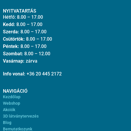
NYITVATARTÁS
Hétfő: 8.00 – 17.00
Kedd:
8.00 – 17.00
Szerda:
8.00 – 17.00
Csütörtök:
8.00 – 17.00
Péntek:
8.00 – 17.00
Szombat:
8.00 – 12.00
Vasárnap:
zárva
Info vonal:
+36 20 445 2172
NAVIGÁCIÓ
Kezdőlap
Webshop
Akciók
3D látványtervezés
Blog
Bemutatkozunk